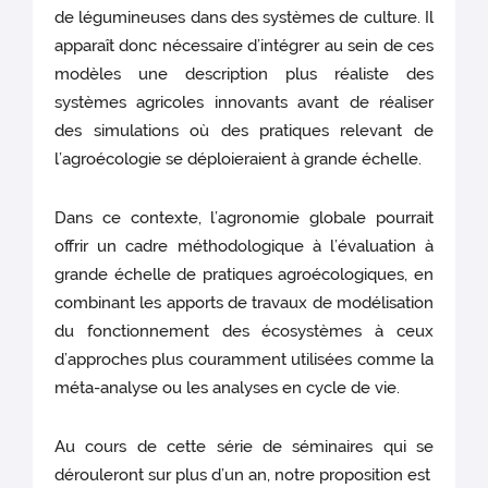
de légumineuses dans des systèmes de culture. Il
apparaît donc nécessaire d’intégrer au sein de ces
modèles une description plus réaliste des
systèmes agricoles innovants avant de réaliser
des simulations où des pratiques relevant de
l’agroécologie se déploieraient à grande échelle.
Dans ce contexte, l’agronomie globale pourrait
offrir un cadre méthodologique à l’évaluation à
grande échelle de pratiques agroécologiques, en
combinant les apports de travaux de modélisation
du fonctionnement des écosystèmes à ceux
d’approches plus couramment utilisées comme la
méta-analyse ou les analyses en cycle de vie.
Au cours de cette série de séminaires qui se
dérouleront sur plus d’un an, notre proposition est