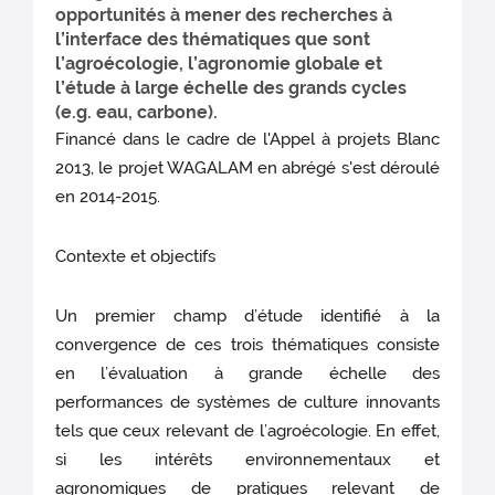
opportunités à mener des recherches à
l’interface des thématiques que sont
l’agroécologie, l’agronomie globale et
l’étude à large échelle des grands cycles
(e.g. eau, carbone).
Financé dans le cadre de l'Appel à projets Blanc
2013, le projet WAGALAM en abrégé s'est déroulé
en 2014-2015.
Contexte et objectifs
Un premier champ d’étude identifié à la
convergence de ces trois thématiques consiste
en l’évaluation à grande échelle des
performances de systèmes de culture innovants
tels que ceux relevant de l’agroécologie. En effet,
si les intérêts environnementaux et
agronomiques de pratiques relevant de