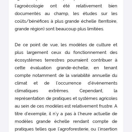
l’agroécologie ont été relativement bien
documentés au champ, les études sur les
coûts/bénéfices à plus grande échelle (territoire,
grande région) sont beaucoup plus limitées.
De ce point de vue, les modèles de culture et
plus largement ceux du fonctionnement des
écosystèmes terrestres pourraient contribuer à
cette évaluation grande-échelle, en tenant
compte notamment de la variabilité annuelle du
climat et de l’occurrence d’évènements
climatiques extrêmes. Cependant, la
représentation de pratiques et systèmes agricoles
au sein de ces modèles est relativement frustre. A
titre d’exemple, il n’y a pas à l’heure actuelle de
modèles grande échelle rendant compte de
pratiques telles que l’agroforesterie, ou l’insertion