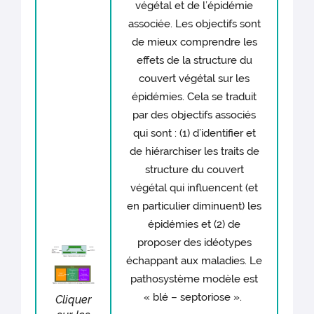
végétal et de l’épidémie
associée. Les objectifs sont
de mieux comprendre les
effets de la structure du
couvert végétal sur les
épidémies. Cela se traduit
par des objectifs associés
qui sont : (1) d’identifier et
de hiérarchiser les traits de
structure du couvert
végétal qui influencent (et
en particulier diminuent) les
épidémies et (2) de
proposer des idéotypes
échappant aux maladies. Le
pathosystème modèle est
« blé – septoriose ».
Cliquer