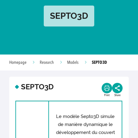
SEPTO3D
SEPTO3D
Homepage
Research
Models
SEPTO3D
Print
Share
Le modèle Septo3D simule
de manière dynamique le
développement du couvert