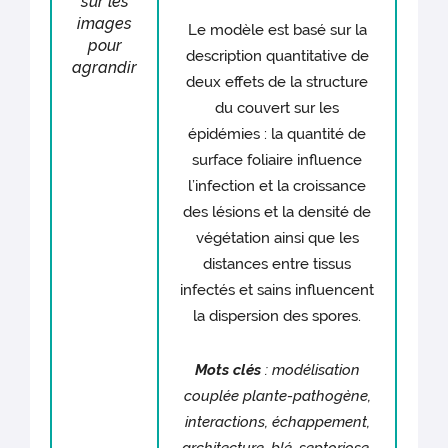
sur les
images
Le modèle est basé sur la
pour
description quantitative de
agrandir
deux effets de la structure
du couvert sur les
épidémies : la quantité de
surface foliaire influence
l’infection et la croissance
des lésions et la densité de
végétation ainsi que les
distances entre tissus
infectés et sains influencent
la dispersion des spores.
Mots clés
: modélisation
couplée plante-pathogène,
interactions, échappement,