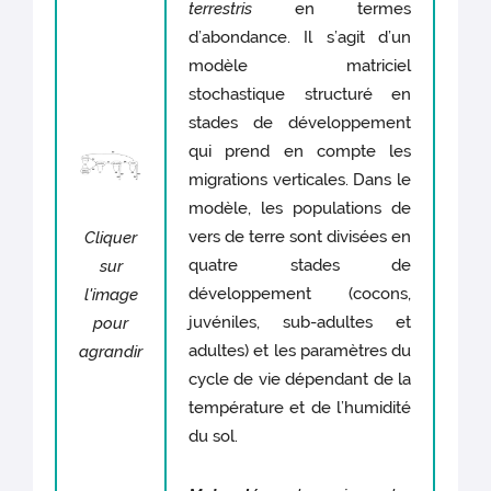
terrestris
en termes
d’abondance. Il s’agit d’un
modèle matriciel
stochastique structuré en
stades de développement
qui prend en compte les
migrations verticales. Dans le
modèle, les populations de
vers de terre sont divisées en
Cliquer
quatre stades de
sur
développement (cocons,
l'image
juvéniles, sub-adultes et
pour
adultes) et les paramètres du
agrandir
cycle de vie dépendant de la
température et de l’humidité
du sol.